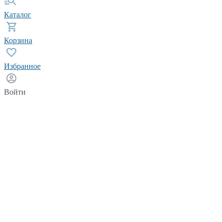
Каталог
Корзина
Избранное
Войти