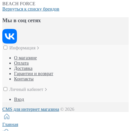
BEACH FORCE
Вернуться к списку брендов
Мы в соц сетях
Информация
О магазине
Оплата
Доставка
Гарантии и возврат
Контакты
Личный кабинет
Вход
CMS для интернет магазина
© 2026
Главная