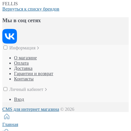
FELLIS
Вернуться к списку брендов
Мы в соц сетях
Информация
О магазине
Оплата
Доставка
Гарантии и возврат
Контакты
Личный кабинет
Вход
CMS для интернет магазина
© 2026
Главная