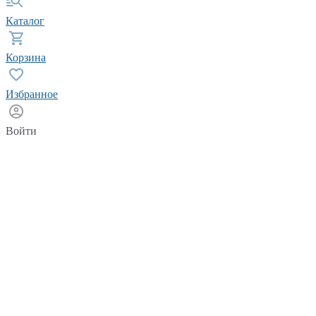
Каталог
Корзина
Избранное
Войти