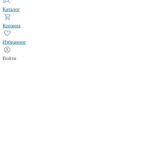
Каталог
Корзина
Избранное
Войти