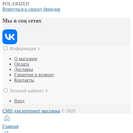
POLARIZED
Вернуться к списку брендов
Мы в соц сетях
Информация
О магазине
Оплата
Доставка
Гарантии и возврат
Контакты
Личный кабинет
Вход
CMS для интернет магазина
© 2026
Главная