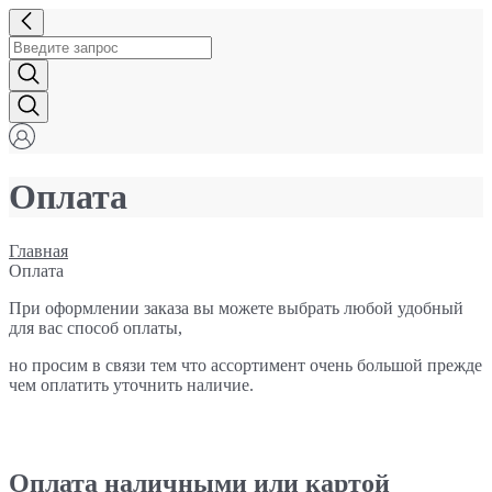
Оплата
Главная
Оплата
При оформлении заказа вы можете выбрать любой удобный
для вас способ оплаты,
но просим в связи тем что ассортимент очень большой прежде
чем оплатить уточнить наличие.
Оплата наличными или картой