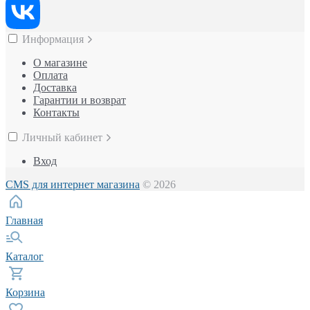
Информация
О магазине
Оплата
Доставка
Гарантии и возврат
Контакты
Личный кабинет
Вход
CMS для интернет магазина
© 2026
Главная
Каталог
Корзина