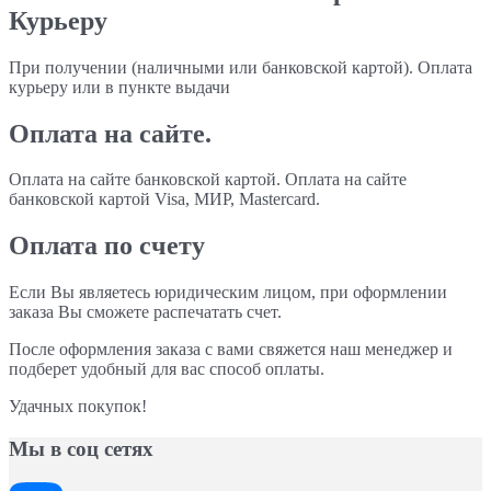
Курьеру
При получении (наличными или банковской картой). Оплата
курьеру или в пункте выдачи
Оплата на сайте.
Оплата на сайте банковской картой. Оплата на сайте
банковской картой Visa, МИР, Mastercard.
Оплата по счету
Если Вы являетесь юридическим лицом, при оформлении
заказа Вы сможете распечатать счет.
После оформления заказа с вами свяжется наш менеджер и
подберет удобный для вас способ оплаты.
Удачных покупок!
Мы в соц сетях