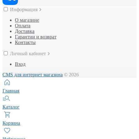
Информация
О магазине
Оплата
Доставка
Гарантии и возврат
Контакты
Личный кабинет
Вход
CMS для интернет магазина
© 2026
Главная
Каталог
Корзина