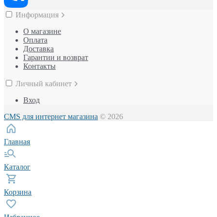
Информация
О магазине
Оплата
Доставка
Гарантии и возврат
Контакты
Личный кабинет
Вход
CMS для интернет магазина
© 2026
Главная
Каталог
Корзина