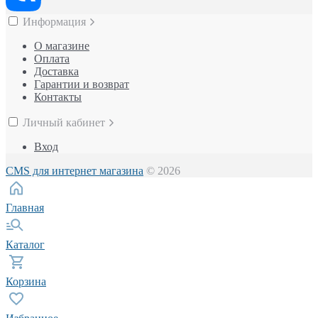
Информация
О магазине
Оплата
Доставка
Гарантии и возврат
Контакты
Личный кабинет
Вход
CMS для интернет магазина
© 2026
Главная
Каталог
Корзина