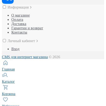
Информация
О магазине
Оплата
Доставка
Гарантии и возврат
Контакты
Личный кабинет
Вход
CMS для интернет магазина
© 2026
Главная
Каталог
Корзина