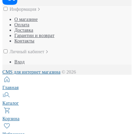
Информация
О магазине
Оплата
Доставка
Гарантии и возврат
Контакты
Личный кабинет
Вход
CMS для интернет магазина
© 2026
Главная
Каталог
Корзина