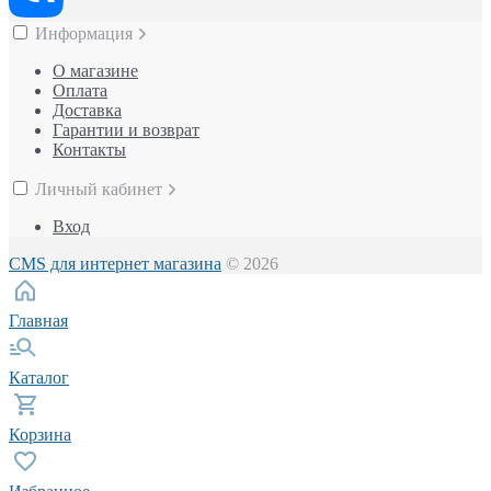
Информация
О магазине
Оплата
Доставка
Гарантии и возврат
Контакты
Личный кабинет
Вход
CMS для интернет магазина
© 2026
Главная
Каталог
Корзина