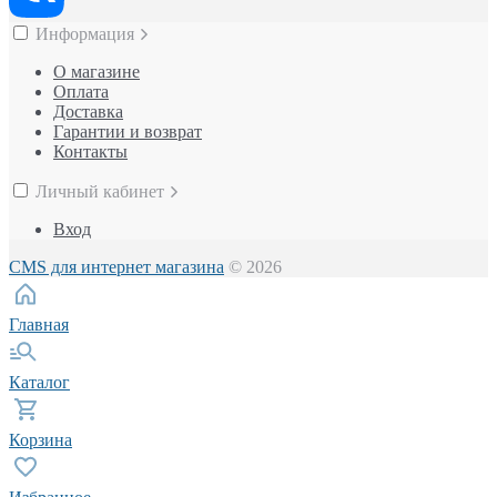
Информация
О магазине
Оплата
Доставка
Гарантии и возврат
Контакты
Личный кабинет
Вход
CMS для интернет магазина
© 2026
Главная
Каталог
Корзина