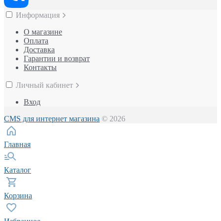
Информация
О магазине
Оплата
Доставка
Гарантии и возврат
Контакты
Личный кабинет
Вход
CMS для интернет магазина
© 2026
Главная
Каталог
Корзина