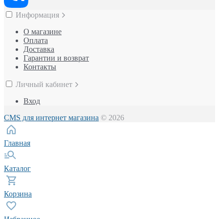
Информация
О магазине
Оплата
Доставка
Гарантии и возврат
Контакты
Личный кабинет
Вход
CMS для интернет магазина
© 2026
Главная
Каталог
Корзина