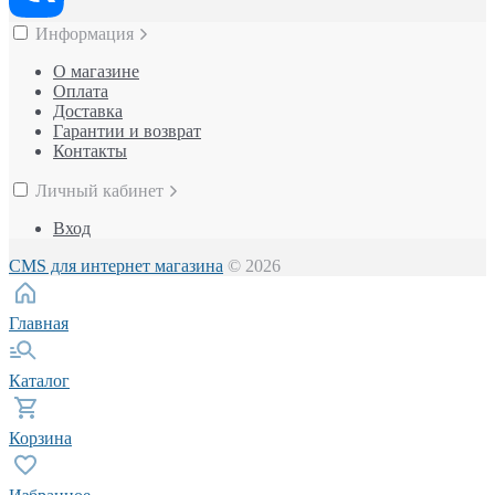
Информация
О магазине
Оплата
Доставка
Гарантии и возврат
Контакты
Личный кабинет
Вход
CMS для интернет магазина
© 2026
Главная
Каталог
Корзина