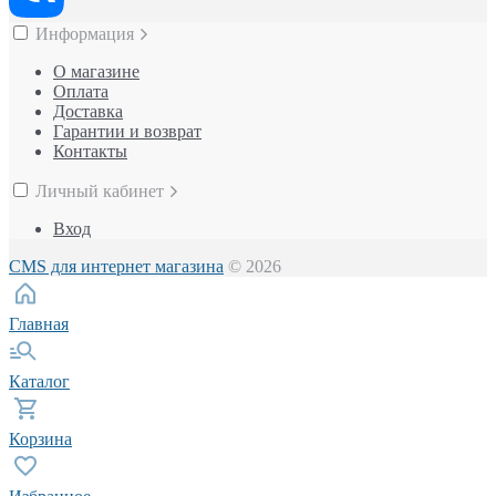
Информация
О магазине
Оплата
Доставка
Гарантии и возврат
Контакты
Личный кабинет
Вход
CMS для интернет магазина
© 2026
Главная
Каталог
Корзина