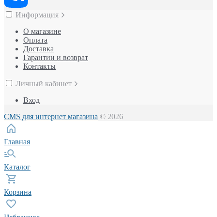
Информация
О магазине
Оплата
Доставка
Гарантии и возврат
Контакты
Личный кабинет
Вход
CMS для интернет магазина
© 2026
Главная
Каталог
Корзина