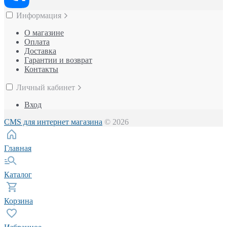
Информация
О магазине
Оплата
Доставка
Гарантии и возврат
Контакты
Личный кабинет
Вход
CMS для интернет магазина
© 2026
Главная
Каталог
Корзина