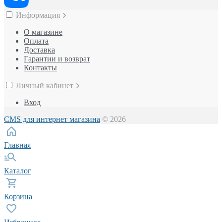
Информация
О магазине
Оплата
Доставка
Гарантии и возврат
Контакты
Личный кабинет
Вход
CMS для интернет магазина
© 2026
Главная
Каталог
Корзина