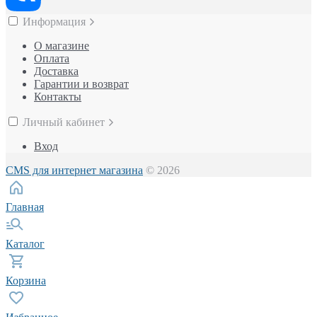
Информация
О магазине
Оплата
Доставка
Гарантии и возврат
Контакты
Личный кабинет
Вход
CMS для интернет магазина
© 2026
Главная
Каталог
Корзина