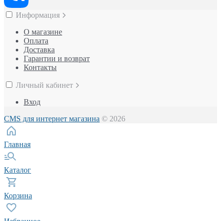
Информация
О магазине
Оплата
Доставка
Гарантии и возврат
Контакты
Личный кабинет
Вход
CMS для интернет магазина
© 2026
Главная
Каталог
Корзина