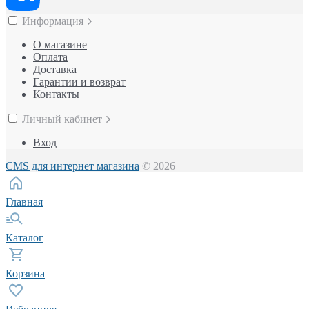
Информация
О магазине
Оплата
Доставка
Гарантии и возврат
Контакты
Личный кабинет
Вход
CMS для интернет магазина
© 2026
Главная
Каталог
Корзина