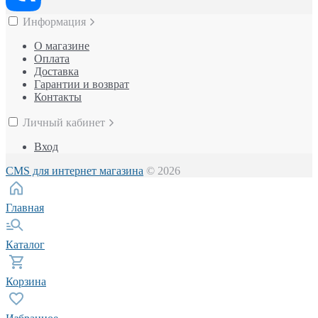
Информация
О магазине
Оплата
Доставка
Гарантии и возврат
Контакты
Личный кабинет
Вход
CMS для интернет магазина
© 2026
Главная
Каталог
Корзина