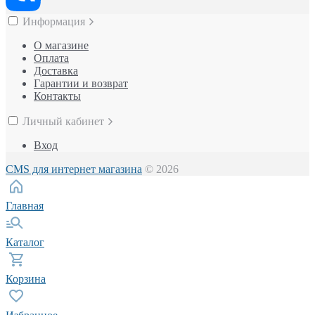
Информация
О магазине
Оплата
Доставка
Гарантии и возврат
Контакты
Личный кабинет
Вход
CMS для интернет магазина
© 2026
Главная
Каталог
Корзина