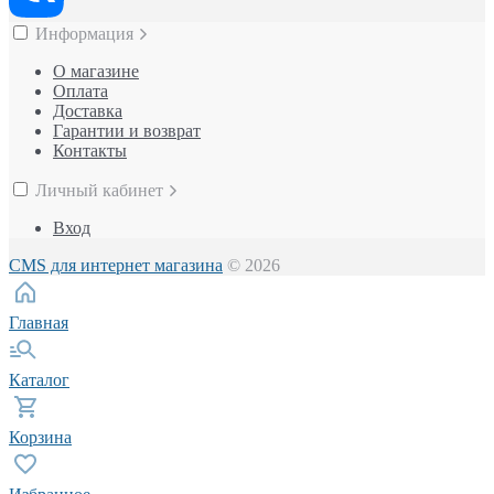
Информация
О магазине
Оплата
Доставка
Гарантии и возврат
Контакты
Личный кабинет
Вход
CMS для интернет магазина
© 2026
Главная
Каталог
Корзина