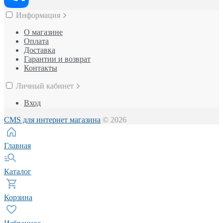
Информация
О магазине
Оплата
Доставка
Гарантии и возврат
Контакты
Личный кабинет
Вход
CMS для интернет магазина
© 2026
Главная
Каталог
Корзина