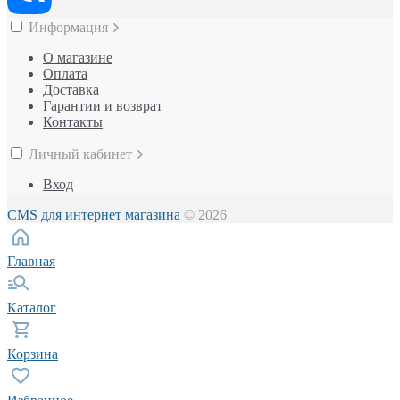
Информация
О магазине
Оплата
Доставка
Гарантии и возврат
Контакты
Личный кабинет
Вход
CMS для интернет магазина
© 2026
Главная
Каталог
Корзина