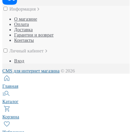
Информация
О магазине
Оплата
Доставка
Гарантии и возврат
Контакты
Личный кабинет
Вход
CMS для интернет магазина
© 2026
Главная
Каталог
Корзина