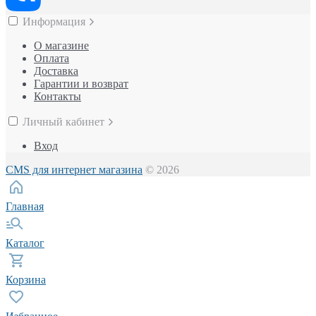
Информация
О магазине
Оплата
Доставка
Гарантии и возврат
Контакты
Личный кабинет
Вход
CMS для интернет магазина
© 2026
Главная
Каталог
Корзина