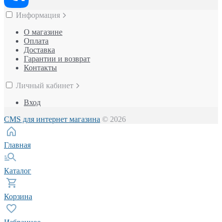
Информация
О магазине
Оплата
Доставка
Гарантии и возврат
Контакты
Личный кабинет
Вход
CMS для интернет магазина
© 2026
Главная
Каталог
Корзина