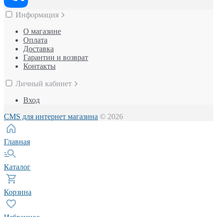
Информация
О магазине
Оплата
Доставка
Гарантии и возврат
Контакты
Личный кабинет
Вход
CMS для интернет магазина
© 2026
Главная
Каталог
Корзина