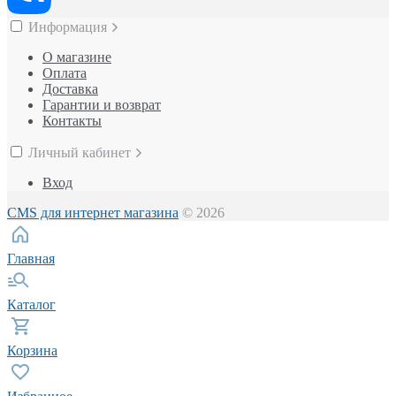
Информация
О магазине
Оплата
Доставка
Гарантии и возврат
Контакты
Личный кабинет
Вход
CMS для интернет магазина
© 2026
Главная
Каталог
Корзина