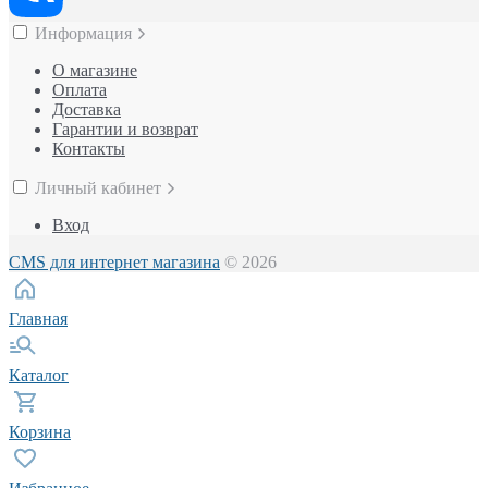
Информация
О магазине
Оплата
Доставка
Гарантии и возврат
Контакты
Личный кабинет
Вход
CMS для интернет магазина
© 2026
Главная
Каталог
Корзина