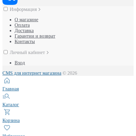
Информация
О магазине
Оплата
Доставка
Гарантии и возврат
Контакты
Личный кабинет
Вход
CMS для интернет магазина
© 2026
Главная
Каталог
Корзина