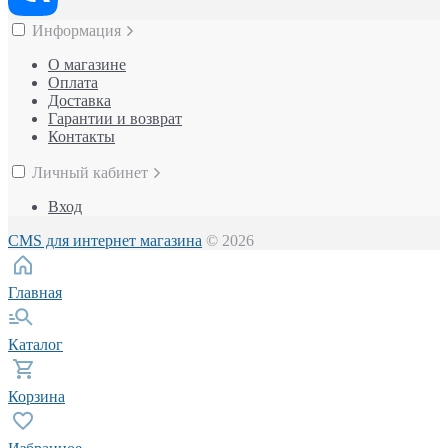
Информация
О магазине
Оплата
Доставка
Гарантии и возврат
Контакты
Личный кабинет
Вход
CMS для интернет магазина
© 2026
Главная
Каталог
Корзина