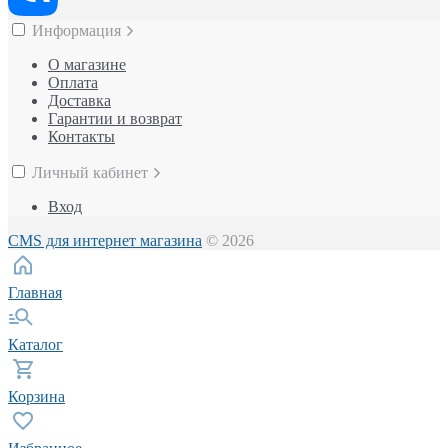
Информация
О магазине
Оплата
Доставка
Гарантии и возврат
Контакты
Личный кабинет
Вход
CMS для интернет магазина
© 2026
Главная
Каталог
Корзина