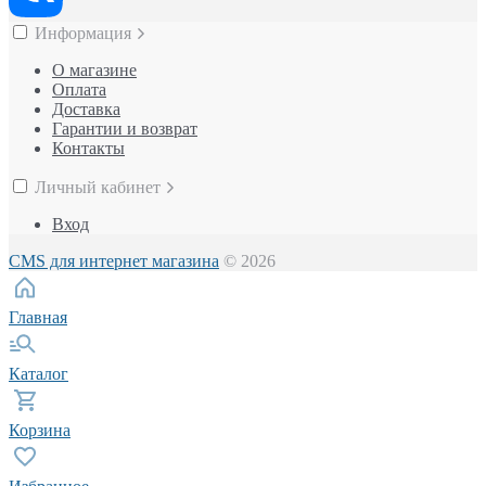
Информация
О магазине
Оплата
Доставка
Гарантии и возврат
Контакты
Личный кабинет
Вход
CMS для интернет магазина
© 2026
Главная
Каталог
Корзина