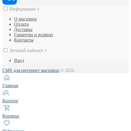
Информация
О магазине
Оплата
Доставка
Гарантии и возврат
Контакты
Личный кабинет
Вход
CMS для интернет магазина
© 2026
Главная
Каталог
Корзина