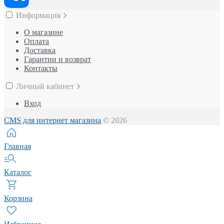
Информация
О магазине
Оплата
Доставка
Гарантии и возврат
Контакты
Личный кабинет
Вход
CMS для интернет магазина
© 2026
Главная
Каталог
Корзина