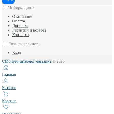
Информация
О магазине
Оплата
Доставка
Гарантии и возврат
Контакты
Личный кабинет
Вход
CMS для интернет магазина
© 2026
Главная
Каталог
Корзина