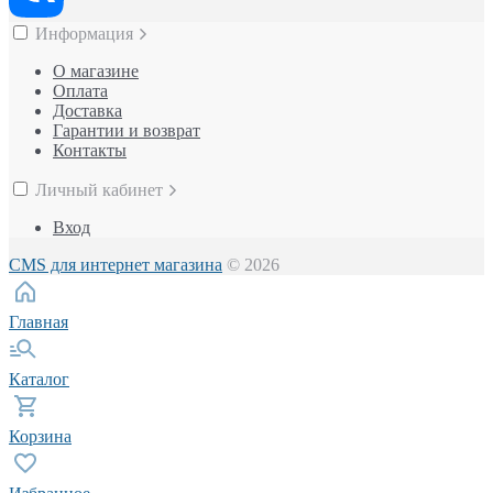
Информация
О магазине
Оплата
Доставка
Гарантии и возврат
Контакты
Личный кабинет
Вход
CMS для интернет магазина
© 2026
Главная
Каталог
Корзина