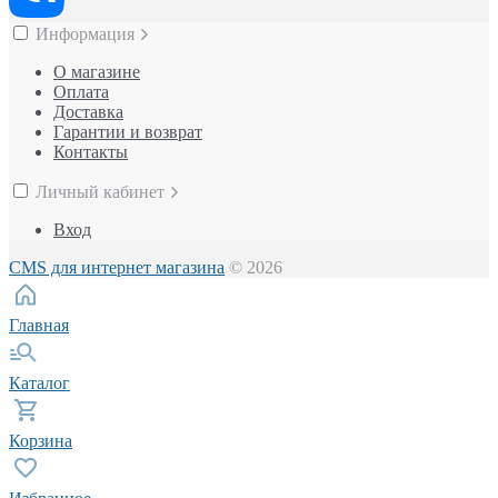
Информация
О магазине
Оплата
Доставка
Гарантии и возврат
Контакты
Личный кабинет
Вход
CMS для интернет магазина
© 2026
Главная
Каталог
Корзина