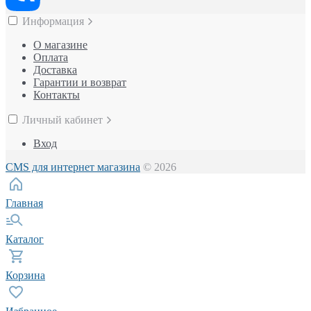
Информация
О магазине
Оплата
Доставка
Гарантии и возврат
Контакты
Личный кабинет
Вход
CMS для интернет магазина
© 2026
Главная
Каталог
Корзина