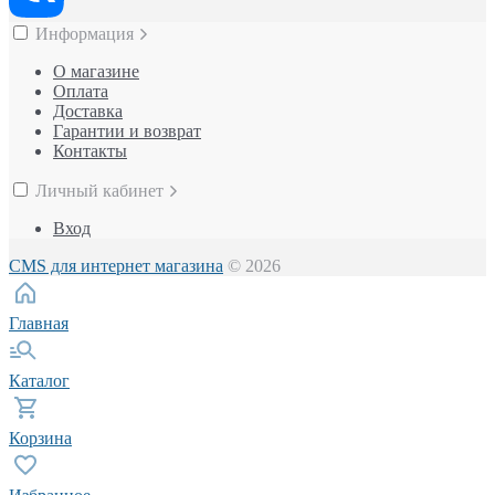
Информация
О магазине
Оплата
Доставка
Гарантии и возврат
Контакты
Личный кабинет
Вход
CMS для интернет магазина
© 2026
Главная
Каталог
Корзина