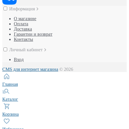
Информация
О магазине
Оплата
Доставка
Гарантии и возврат
Контакты
Личный кабинет
Вход
CMS для интернет магазина
© 2026
Главная
Каталог
Корзина