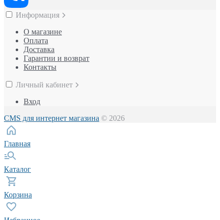
Информация
О магазине
Оплата
Доставка
Гарантии и возврат
Контакты
Личный кабинет
Вход
CMS для интернет магазина
© 2026
Главная
Каталог
Корзина