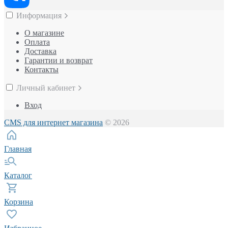
Информация
О магазине
Оплата
Доставка
Гарантии и возврат
Контакты
Личный кабинет
Вход
CMS для интернет магазина
© 2026
Главная
Каталог
Корзина