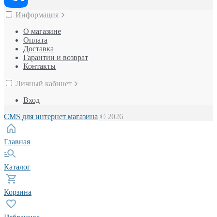
Информация
О магазине
Оплата
Доставка
Гарантии и возврат
Контакты
Личный кабинет
Вход
CMS для интернет магазина
© 2026
Главная
Каталог
Корзина