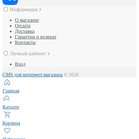
Информация
О магазине
Оплата
Доставка
Гарантии и возврат
Контакты
Личный кабинет
Вход
CMS для интернет магазина
© 2026
Главная
Каталог
Корзина