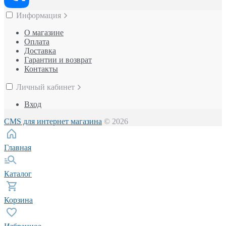
Информация
О магазине
Оплата
Доставка
Гарантии и возврат
Контакты
Личный кабинет
Вход
CMS для интернет магазина
© 2026
Главная
Каталог
Корзина