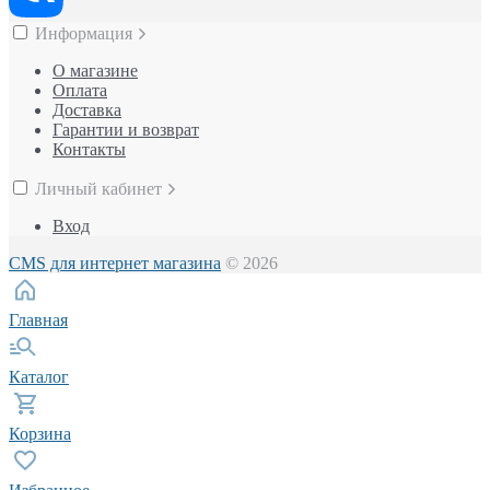
Информация
О магазине
Оплата
Доставка
Гарантии и возврат
Контакты
Личный кабинет
Вход
CMS для интернет магазина
© 2026
Главная
Каталог
Корзина